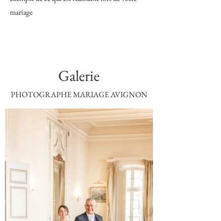
mariage
Galerie
PHOTOGRAPHE MARIAGE AVIGNON