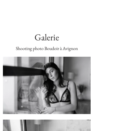
Galerie
Shooting photo Boudoir à Avignon