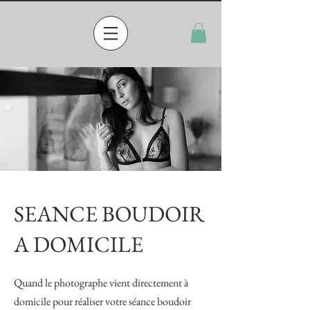
SEANCE BOUDOIR
A DOMICILE
Quand le photographe vient directement à
domicile pour réaliser votre séance boudoir