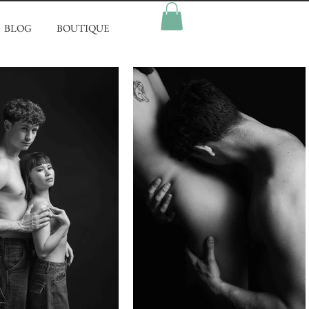
BLOG
BOUTIQUE