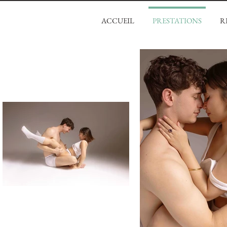
ACCUEIL
PRESTATIONS
R