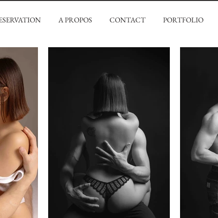
ESERVATION
A PROPOS
CONTACT
PORTFOLIO