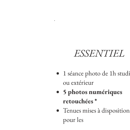
ESSENTIEL
1 séance photo de 1h stud
ou extérieur
5 photos numériques
retouchées *
Tenues mises à disposition
pour les