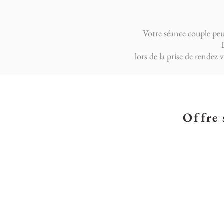
Votre séance couple peut
lors de
la prise de rendez 
Offre 