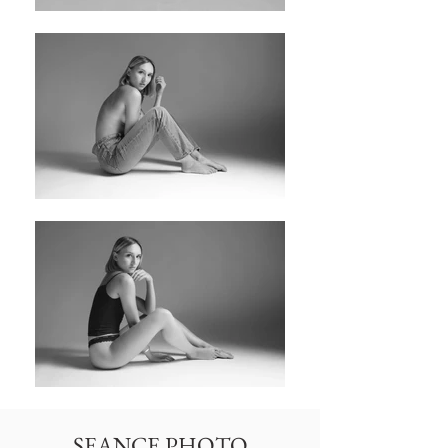
SEANCE PHOTO