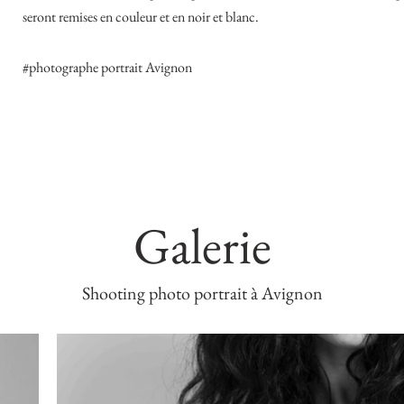
seront remises en couleur et en noir et blanc.
#photographe portrait Avignon
Galerie
Shooting photo portrait à Avignon