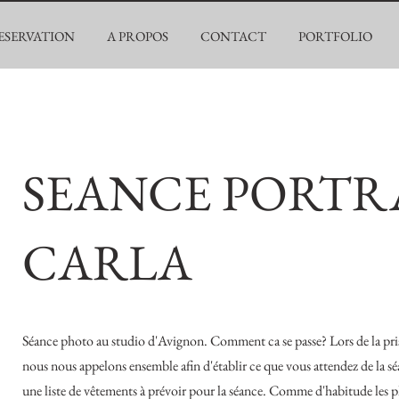
ESERVATION
A PROPOS
CONTACT
PORTFOLIO
SEANCE PORTR
CARLA
Séance photo au studio d'Avignon. Comment ca se passe? Lors de la pri
nous nous appelons ensemble afin d'établir ce que vous attendez de la sé
une liste de vêtements à prévoir pour la séance. Comme d'habitude les 