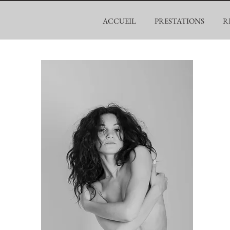
ACCUEIL
PRESTATIONS
R