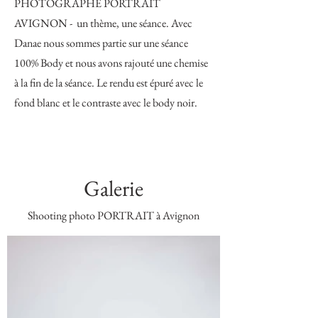
PHOTOGRAPHE PORTRAIT
AVIGNON - un thème, une séance. Avec
Danae nous sommes partie sur une séance
100% Body et nous avons rajouté une chemise
à la fin de la séance. Le rendu est épuré avec le
fond blanc et le contraste avec le body noir.
Galerie
Shooting photo PORTRAIT à Avignon