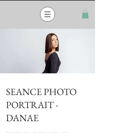
SEANCE PHOTO
PORTRAIT -
DANAE