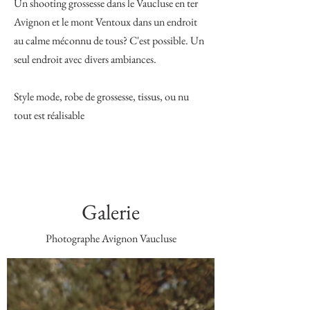
Un shooting grossesse dans le Vaucluse en ter
Avignon et le mont Ventoux dans un endroit
au calme méconnu de tous? C'est possible. Un
seul endroit avec divers ambiances.
Style mode, robe de grossesse, tissus, ou nu
tout est réalisable
Galerie
Photographe Avignon Vaucluse