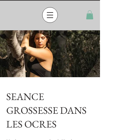
SEANCE
GROSSESSE DANS
LES OCRES