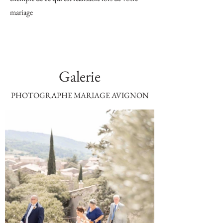
mariage
Galerie
PHOTOGRAPHE MARIAGE AVIGNON