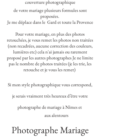
couverture photographique
de votre mariage plusieurs formules sont
proposées.
Je me déplace dans le Gard et toute la Provence
Pour votre mariage, en plus des photos
retouchées, je vous remet les photos non traitées
(non recadrées, aucune correction des couleurs,
lumières etc) cela n'ai jamais ou rarement
proposé par les autres photographes Je ne limite
pas le nombre de photos traitées (je les trie, les
retouche et je vous les remet)
Si mon style photographique vous correspond,
je serais vraiment très heureux d’être votre
photographe de mariage à Nîmes et
aux alentours
Photographe Mariage