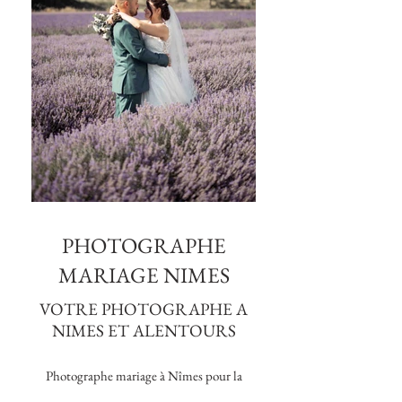
PHOTOGRAPHE
MARIAGE NIMES
VOTRE PHOTOGRAPHE A
NIMES ET ALENTOURS
Photographe mariage à Nîmes pour la