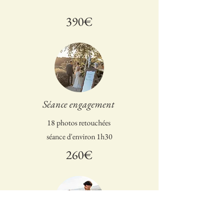
390€
Séance engagement
18 photos retouchées
séance d'environ 1h30
260€