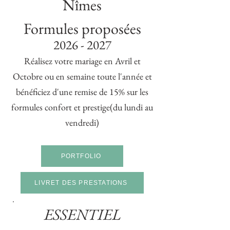
Nîmes
Formules proposées
2026 - 2027
Réalisez votre mariage en Avril et
Octobre ou en semaine toute l'année et
bénéficiez d'une remise de 15% sur les
formules confort et prestige
(du lundi au
vendredi)
PORTFOLIO
LIVRET DES PRESTATIONS
ESSENTIEL