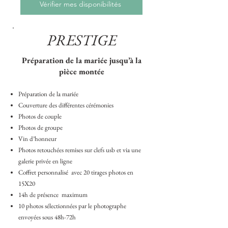
Vérifier mes disponibilités
PRESTIGE
Préparation de la mariée jusqu’à la
pièce montée
Préparation de la mariée
Couverture des différentes cérémonies
Photos de couple
Photos de groupe
Vin d’honneur
Photos retouchées remises sur clefs usb et via une
galerie privée en ligne
Coffret personnalisé avec 20 tirages photos en
15X20
14h de présence maximum
10 photos sélectionnées par le photographe
envoyées sous 48h-72h