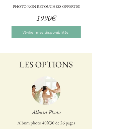
PHOTO NON RETOUCHEES OFFERTES
1990€
Vérifier mes disponibilités
LES OPTIONS
Album Photo
Album photo 40X30 de 26 pages