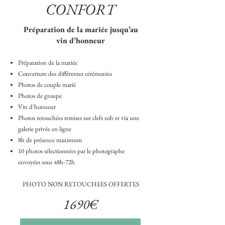
CONFORT
Préparation de la mariée jusqu’au
vin d’honneur
Préparation de la mariée
Couverture des différentes cérémonies
Photos de couple marié
Photos de groupe
Vin d’honneur
Photos retouchées remises sur clefs usb et via une
galerie privée en ligne
8h de présence maximum
10 photos sélectionnées par le photographe
envoyées sous 48h-72h
PHOTO NON RETOUCHEES OFFERTES
1690€